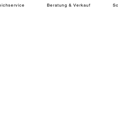
pichservice
Beratung & Verkauf
Sc