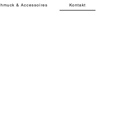
hmuck & Accessoires
Kontakt