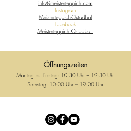
info@meisterteppich.com
Instagram
Meisterteppich-Ostadbaf
Facebook
Meisterteppich Ostadbaf
Öffnungszeiten
Montag bis Freitag: 10:30 Uhr – 19:30 Uhr
Samstag: 10:00 Uhr – 19:00 Uhr